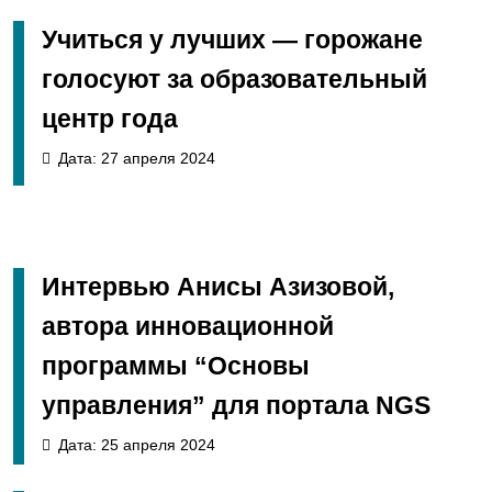
Учиться у лучших — горожане
голосуют за образовательный
центр года
Дата: 27 апреля 2024
Интервью Анисы Азизовой,
автора инновационной
программы “Основы
управления” для портала NGS
Дата: 25 апреля 2024