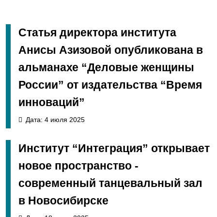
Статья директора института
Анисы Азизовой опубликована в
альманахе “Деловые женщины
России” от издательства “Время
инноваций”
Дата: 4 июля 2025
Институт “Интеграция” открывает
новое пространство -
современный танцевальный зал
в Новосибирске