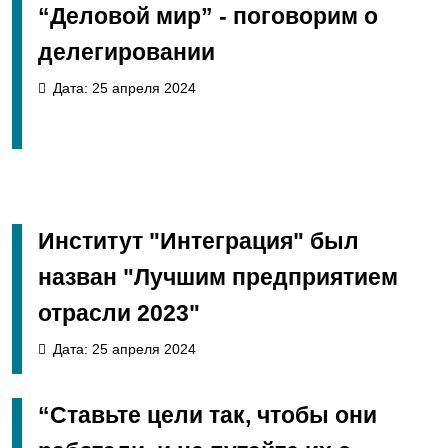
“Деловой мир” - поговорим о
делегировании
Дата: 25 апреля 2024
Институт "Интеграция" был
назван "Лучшим предприятием
отрасли 2023"
Дата: 25 апреля 2024
“Ставьте цели так, чтобы они