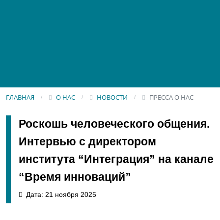
ГЛАВНАЯ
О НАС
НОВОСТИ
ПРЕССА О НАС
Роскошь человеческого общения.
Интервью с директором
института “Интеграция” на канале
“Время инноваций”
Дата: 21 ноября 2025