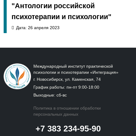
"Антологии российской
психотерапии и психологии"
Дата: 26 апреля 2023
Международный институт практической
психологии и психотерапии «Интеграция»
г. Новосибирск, ул. Каменская, 74
График работы: пн-пт 9:00-18:00
Выходные: сб-вс
Политика в отношении обработки
персональных данных
+7 383 234-95-90