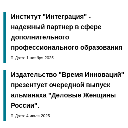
Институт "Интеграция" -
надежный партнер в сфере
дополнительного
профессионального образования
Дата: 1 ноября 2025
Издательство "Время Инноваций"
презентует очередной выпуск
альманаха "Деловые Женщины
России".
Дата: 4 июля 2025