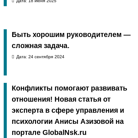
Дата: 18 июня 2025
Быть хорошим руководителем —
сложная задача.
Дата: 24 сентября 2024
Конфликты помогают развивать
отношения! Новая статья от
эксперта в сфере управления и
психологии Анисы Азизовой на
портале GlobalNsk.ru