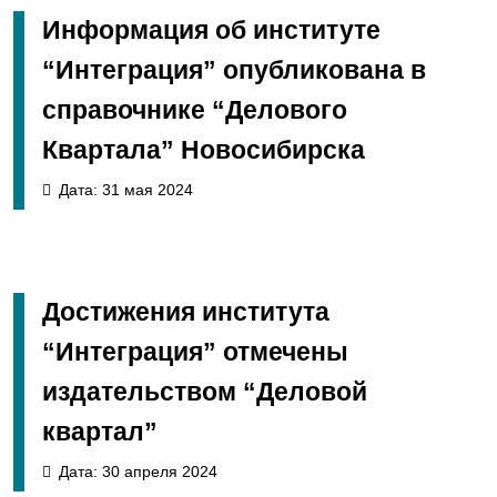
Информация об институте
“Интеграция” опубликована в
справочнике “Делового
Квартала” Новосибирска
Дата: 31 мая 2024
Достижения института
“Интеграция” отмечены
издательством “Деловой
квартал”
Дата: 30 апреля 2024