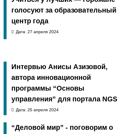
голосуют за образовательный
центр года
Дата: 27 апреля 2024
Интервью Анисы Азизовой,
автора инновационной
программы “Основы
управления” для портала NGS
Дата: 25 апреля 2024
“Деловой мир” - поговорим о