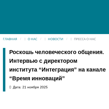
ГЛАВНАЯ
О НАС
НОВОСТИ
ПРЕССА О НАС
Роскошь человеческого общения.
Интервью с директором
института “Интеграция” на канале
“Время инноваций”
Дата: 21 ноября 2025