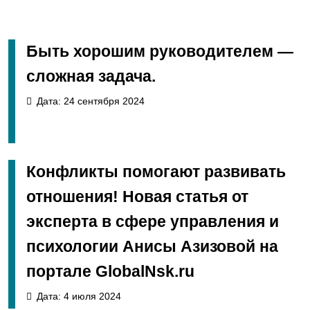
Быть хорошим руководителем —
сложная задача.
Дата: 24 сентября 2024
Конфликты помогают развивать
отношения! Новая статья от
эксперта в сфере управления и
психологии Анисы Азизовой на
портале GlobalNsk.ru
Дата: 4 июля 2024