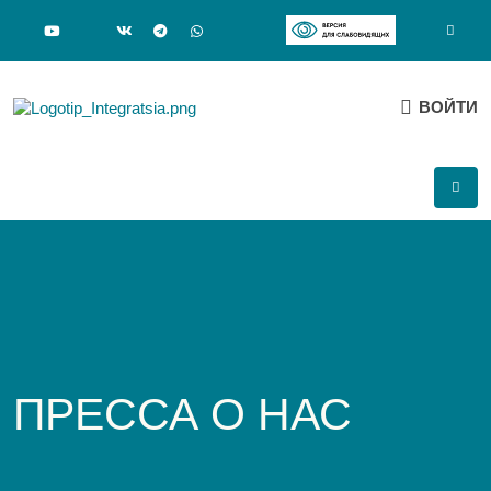
ВОЙТИ
ПРЕССА О НАС