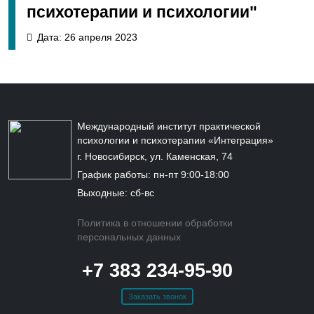
психотерапии и психологии"
Дата: 26 апреля 2023
Международный институт практической
психологии и психотерапии «Интеграция»
г. Новосибирск, ул. Каменская, 74
График работы: пн-пт 9:00-18:00
Выходные: сб-вс
Политика в отношении обработки
персональных данных
+7 383 234-95-90
Заказать звонок