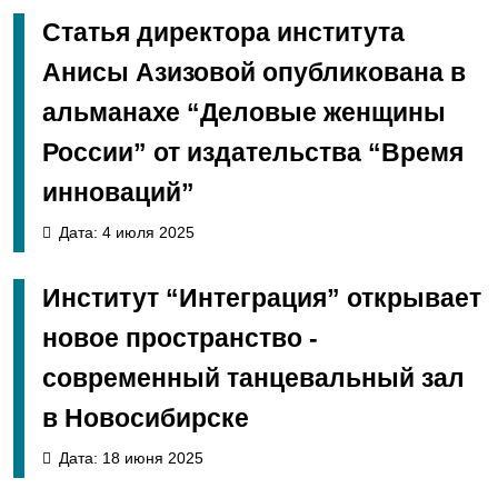
Статья директора института
Анисы Азизовой опубликована в
альманахе “Деловые женщины
России” от издательства “Время
инноваций”
Дата: 4 июля 2025
Институт “Интеграция” открывает
новое пространство -
современный танцевальный зал
в Новосибирске
Дата: 18 июня 2025