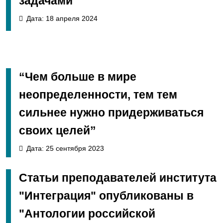
задачами”
Дата: 18 апреля 2024
“Чем больше в мире
неопределенности, тем тем
сильнее нужно придерживаться
своих целей”
Дата: 25 сентября 2023
Статьи преподавателей института
"Интеграция" опубликованы в
"Антологии российской