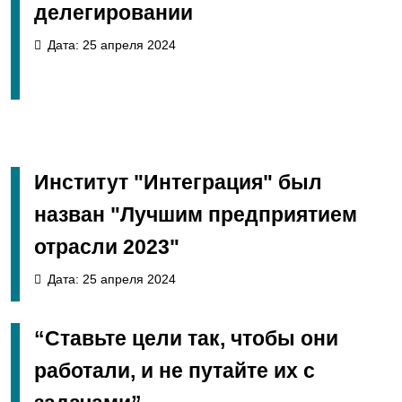
делегировании
Дата: 25 апреля 2024
Институт "Интеграция" был
назван "Лучшим предприятием
отрасли 2023"
Дата: 25 апреля 2024
“Ставьте цели так, чтобы они
работали, и не путайте их с