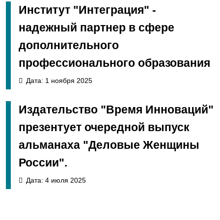
Институт "Интеграция" -
надежный партнер в сфере
дополнительного
профессионального образования
Дата: 1 ноября 2025
Издательство "Время Инноваций"
презентует очередной выпуск
альманаха "Деловые Женщины
России".
Дата: 4 июля 2025