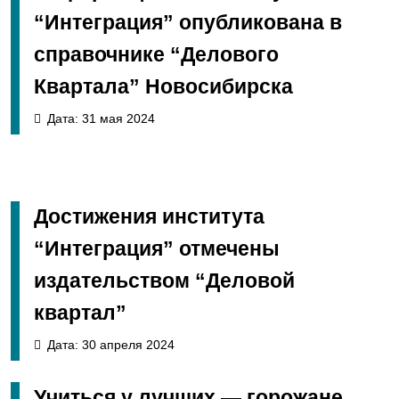
“Интеграция” опубликована в
справочнике “Делового
Квартала” Новосибирска
Дата: 31 мая 2024
Достижения института
“Интеграция” отмечены
издательством “Деловой
квартал”
Дата: 30 апреля 2024
Учиться у лучших — горожане