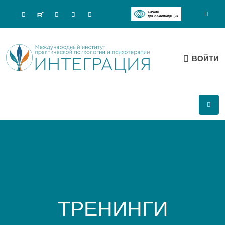
ВОЙТИ
ТРЕНИНГИ