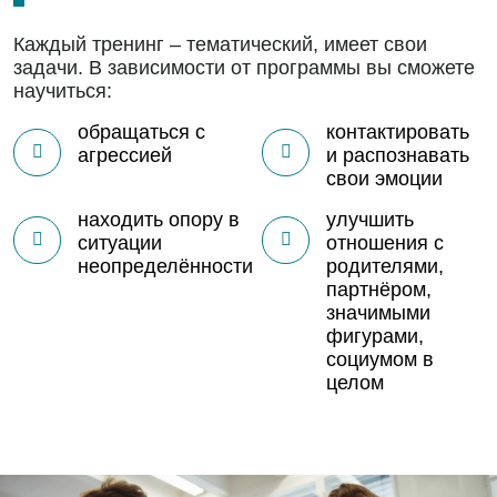
Каждый тренинг – тематический, имеет свои
задачи. В зависимости от программы вы сможете
научиться:
обращаться с
контактировать
агрессией
и распознавать
свои эмоции
находить опору в
улучшить
ситуации
отношения с
неопределённости
родителями,
партнёром,
значимыми
фигурами,
социумом в
целом