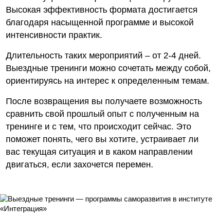
Высокая эффективность формата достигается
благодаря насыщенной программе и высокой
интенсивности практик.
Длительность таких мероприятий – от 2-4 дней.
Выездные тренинги можно сочетать между собой,
ориентируясь на интерес к определенным темам.
После возвращения вы получаете возможность
сравнить свой прошлый опыт с полученным на
тренинге и с тем, что происходит сейчас. Это
поможет понять, чего вы хотите, устраивает ли
вас текущая ситуация и в каком направлении
двигаться, если захочется перемен.