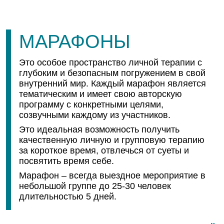
МАРАФОНЫ
Это особое пространство личной терапии с
глубоким и безопасным погружением в свой
внутренний мир. Каждый марафон является
тематическим и имеет свою авторскую
программу с конкретными целями,
созвучными каждому из участников.
Это идеальная возможность получить
качественную личную и групповую терапию
за короткое время, отвлечься от суеты и
посвятить время себе.
Марафон – всегда выездное мероприятие в
небольшой группе до 25-30 человек
длительностью 5 дней.