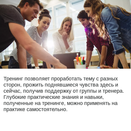
Тренинг позволяет проработать тему с разных
сторон, прожить поднявшиеся чувства здесь и
сейчас, получив поддержку от группы и тренера.
Глубокие практические знания и навыки,
полученные на тренинге, можно применять на
практике самостоятельно.