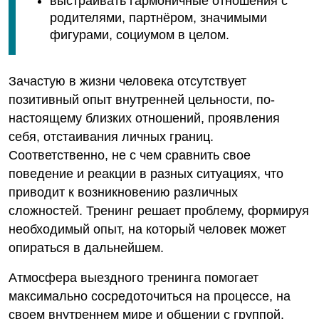
выстраивать гармоничные отношения с
родителями, партнёром, значимыми
фигурами, социумом в целом.
Зачастую в жизни человека отсутствует
позитивный опыт внутренней цельности, по-
настоящему близких отношений, проявления
себя, отстаивания личных границ.
Соответственно, не с чем сравнить свое
поведение и реакции в разных ситуациях, что
приводит к возникновению различных
сложностей. Тренинг решает проблему, формируя
необходимый опыт, на который человек может
опираться в дальнейшем.
Атмосфера выездного тренинга помогает
максимально сосредоточиться на процессе, на
своем внутреннем мире и общении с группой.