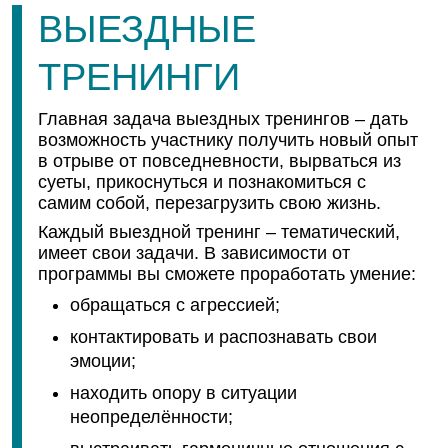
ВЫЕЗДНЫЕ
ТРЕНИНГИ
Главная задача выездных тренингов – дать
возможность участнику получить новый опыт
в отрыве от повседневности, вырваться из
суеты, прикоснуться и познакомиться с
самим собой, перезагрузить свою жизнь.
Каждый выездной тренинг – тематический,
имеет свои задачи. В зависимости от
программы вы сможете проработать умение:
обращаться с агрессией;
контактировать и распознавать свои
эмоции;
находить опору в ситуации
неопределённости;