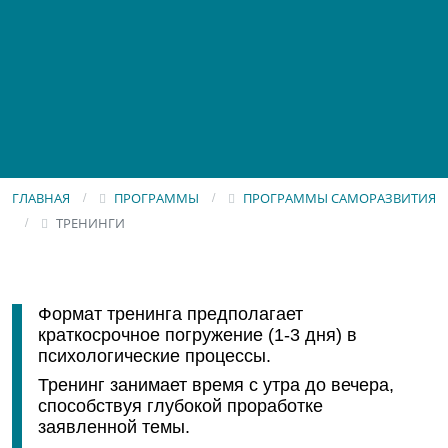
ГЛАВНАЯ
ПРОГРАММЫ
ПРОГРАММЫ САМОРАЗВИТИЯ
ТРЕНИНГИ
Формат тренинга предполагает
краткосрочное погружение (1-3 дня) в
психологические процессы.
Тренинг занимает время с утра до вечера,
способствуя глубокой проработке
заявленной темы.