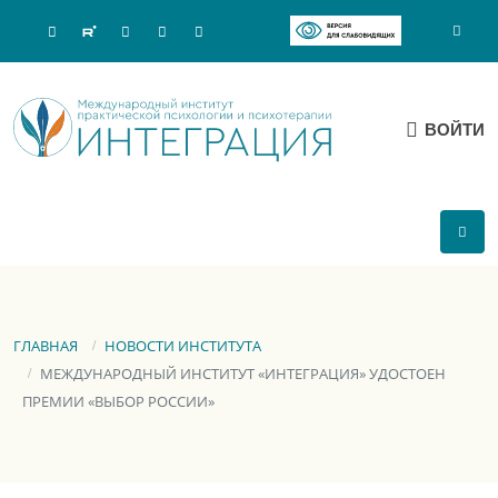
ВОЙТИ
ГЛАВНАЯ
НОВОСТИ ИНСТИТУТА
МЕЖДУНАРОДНЫЙ ИНСТИТУТ «ИНТЕГРАЦИЯ» УДОСТОЕН
ПРЕМИИ «ВЫБОР РОССИИ»