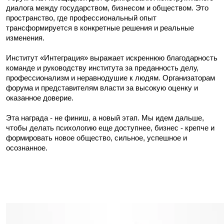
диалога между государством, бизнесом и обществом. Это
пространство, где профессиональный опыт
трансформируется в конкретные решения и реальные
изменения.
Институт «Интеграция» выражает искреннюю благодарность
команде и руководству института за преданность делу,
профессионализм и неравнодушие к людям. Организаторам
форума и представителям власти за высокую оценку и
оказанное доверие.
Эта награда - не финиш, а новый этап. Мы идем дальше,
чтобы делать психологию еще доступнее, бизнес - крепче и
формировать новое общество, сильное, успешное и
осознанное.