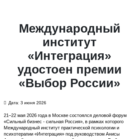
Международный
институт
«Интеграция»
удостоен премии
«Выбор России»
Дата: 3 июня 2026
21–22 мая 2026 года в Москве состоялся деловой форум
«Сильный бизнес - сильная Россия», в рамках которого
Международный институт практической психологии и
психотерапии «Интеграция» под руководством Анисы