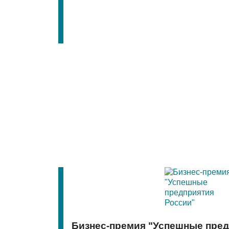
Бизнес-премия "Успешные пред