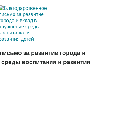
письмо за развитие города и
 среды воспитания и развития