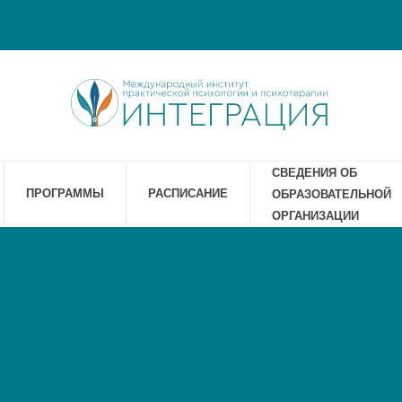
СВЕДЕНИЯ ОБ
ПРОГРАММЫ
РАСПИСАНИЕ
ОБРАЗОВАТЕЛЬНОЙ
ОРГАНИЗАЦИИ