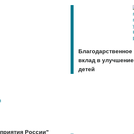
Благодарственное 
вклад в улучшение
детей
приятия России"