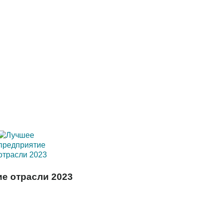
е отрасли 2023