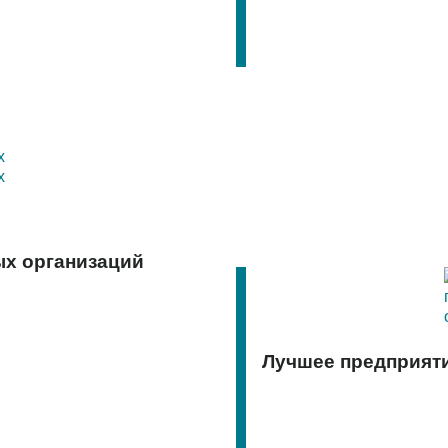
ых организаций
Лучшее предприяти