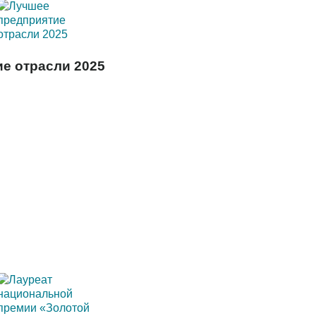
е отрасли 2025