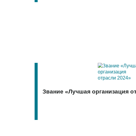
Звание «Лучшая организация о