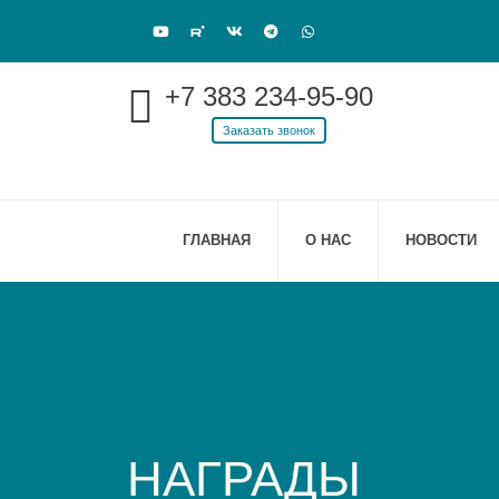
+7 383 234-95-90
Заказать звонок
ГЛАВНАЯ
О НАС
НОВОСТИ
НАГРАДЫ