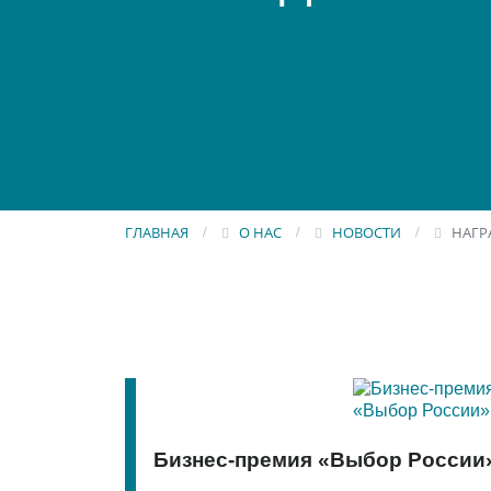
ГЛАВНАЯ
О НАС
НОВОСТИ
НАГР
Бизнес-премия «Выбор России