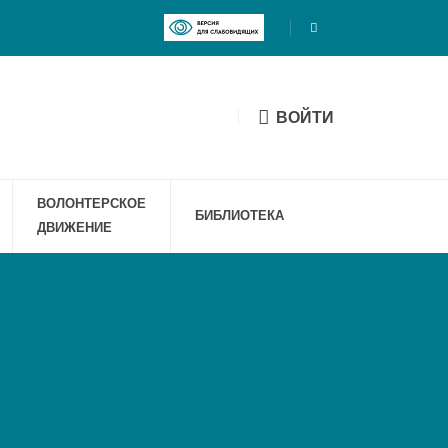
ВОЙТИ
ВОЛОНТЕРСКОЕ
БИБЛИОТЕКА
ДВИЖЕНИЕ