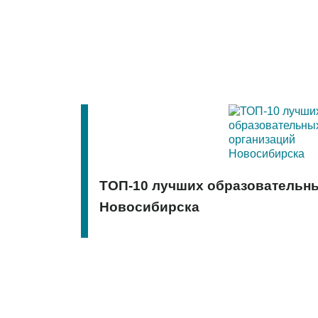
ТОП-10 лучших образовательн
Новосибирска