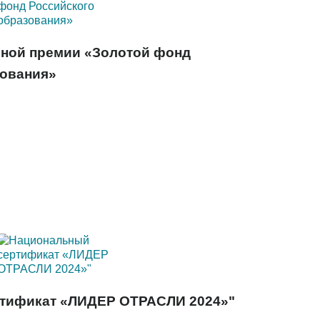
ьной премии «Золотой фонд
зования»
тификат «ЛИДЕР ОТРАСЛИ 2024»"