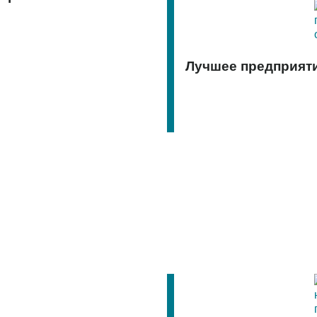
Лучшее предприяти